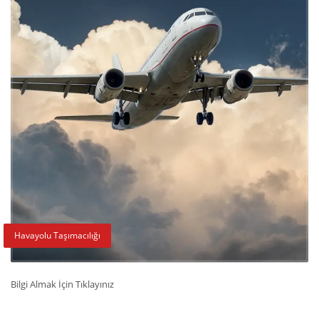
Havayolu Taşımacılığı
Bilgi Almak İçin Tıklayınız