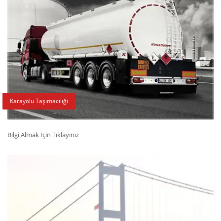
Karayolu Taşımacılığı
Bilgi Almak İçin Tıklayınız